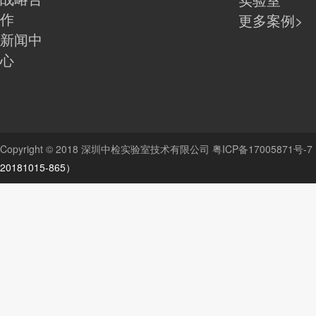
作
更多案例>
新闻中
心
Copyright © 2018 深圳中检实验室技术有限公司
粤ICP备17005871号-7
20181015-865）