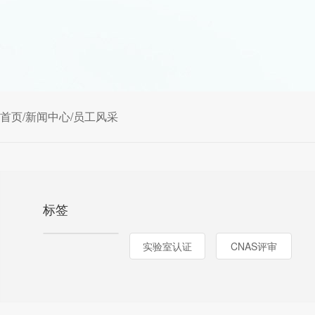
首页
/
新闻中心
/
员工风采
标签
实验室认证
CNAS评审