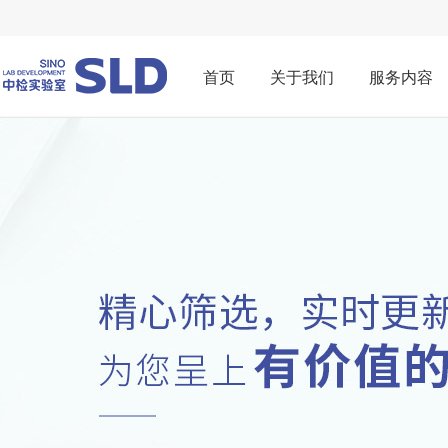
首页
关于我们
服务内容