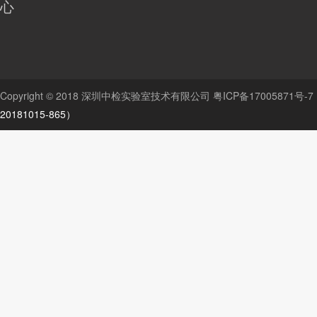
心
Copyright © 2018 深圳中检实验室技术有限公司
粤ICP备17005871号-7
20181015-865）