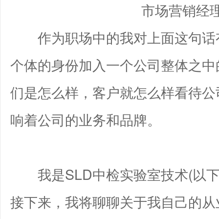
市场营销经
作为职场中的我对上面这句话有
个体的身份加入一个公司整体之中
们是怎么样，客户就怎么样看待公
响着公司的业务和品牌。
我是SLD中检实验室技术(以下简
接下来，我将聊聊关于我自己的从