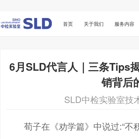
首页
关于我们
服务内容
6月SLD代言人｜三条Tip
销背后
SLD中检实验室技
荀子在《劝学篇》中说过:“不积