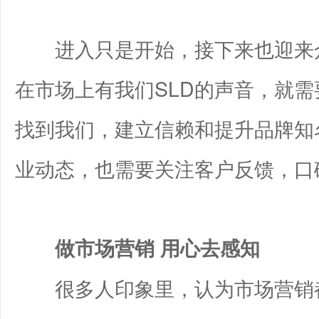
进入只是开始，接下来也迎来众
在市场上有我们SLD的声音，就
找到我们，建立信赖和提升品牌知
业动态，也需要关注客户反馈，口
做市场营销 用心去感知
很多人印象里，认为市场营销都