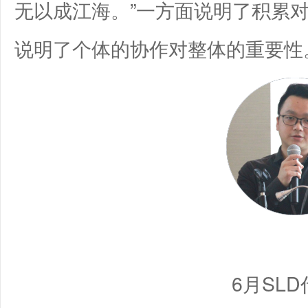
无以成江海。”一方面说明了积累
说明了个体的协作对整体的重要性
6月SL