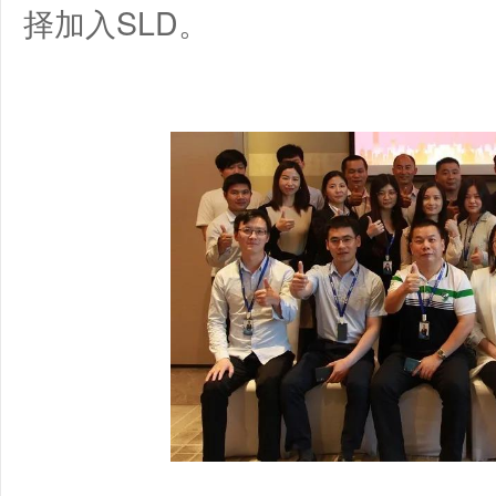
择加入SLD。