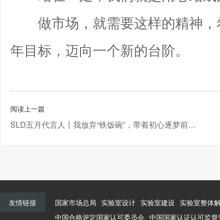
做市场，就需要这样的精神，希
年目标，迈向一个新的台阶。
阅读上一篇
SLD五月代言人丨我放弃“铁饭碗”，带着初心逐梦前行！
友情链接
国家市场总局
实验室设计
实验室建设
实验室整体
中国合格评定国家认可委员会
中国国家认证认可监督