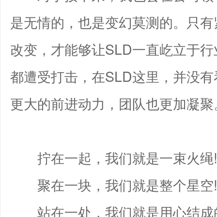
是无情的，也是变幻莫测的。只有
改变，才能够让SLD一直屹立于
都遭受打击，在SLD这里，并没
更大的前进动力，团队也更加凝聚
拧在一起，我们就是一束火绳
聚在一块，我们就是整个星空
站在一处，我们就是用心结成的