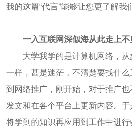
我的这篇“代言”能够让您更了解我
一入互联网深似海从此走上不
大学我学的是计算机网络，从象
一样，甚是迷茫，不清楚要找什么
到网络推广，刚开始，对于推广也
发文和在各个平台上更新内容。于
将学到的知识再应用到工作中进行