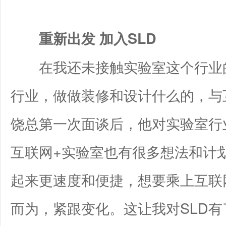
重新出发 加入SLD
在我还未接触实验室这个行业的
行业，做做装修和设计什么的，与
饶总第一次面谈后，他对实验室行
互联网+实验室也有很多想法和计
起来更速度和便捷，想要乘上互联
而为，紧跟变化。这让我对SLD