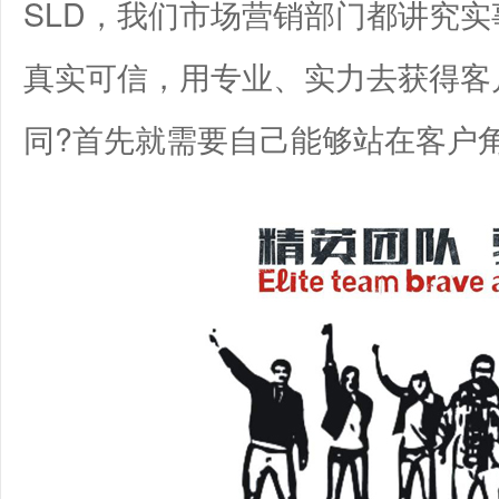
SLD，我们市场营销部门都讲究
真实可信，用专业、实力去获得客
同?首先就需要自己能够站在客户