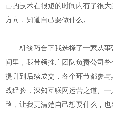
己的技术在很短的时间内有了很大
方向，知道自己要做什么。
机缘巧合下我选择了一家从事营
间里，我带领推广团队负责公司整
提升到后续成交，各个环节都参与
战经验，深知互联网运营之道。一
路，让我更清楚自己想要什么，也