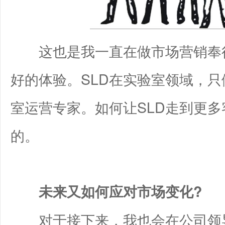
这也是我一直在做市场营销奉行
好的体验。SLD在实验室领域，
室运营专家。如何让SLD走到更
的。
未来又如何应对市场变化?
对于接下来，我也会在公司领导