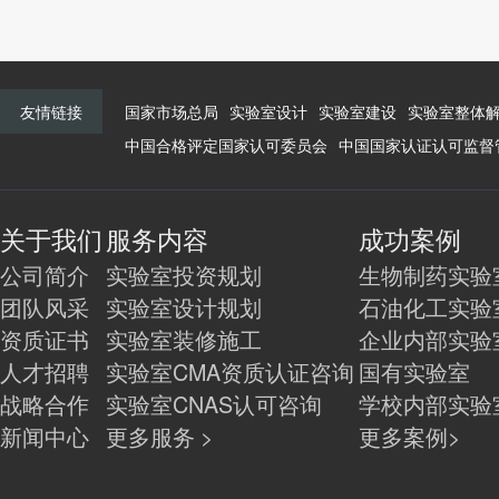
友情链接
国家市场总局
实验室设计
实验室建设
实验室整体
中国合格评定国家认可委员会
中国国家认证认可监督
关于我们
服务内容
成功案例
公司简介
实验室投资规划
生物制药实验
团队风采
实验室设计规划
石油化工实验
资质证书
实验室装修施工
企业内部实验
人才招聘
实验室CMA资质认证咨询
国有实验室
战略合作
实验室CNAS认可咨询
学校内部实验
新闻中心
更多服务 >
更多案例>