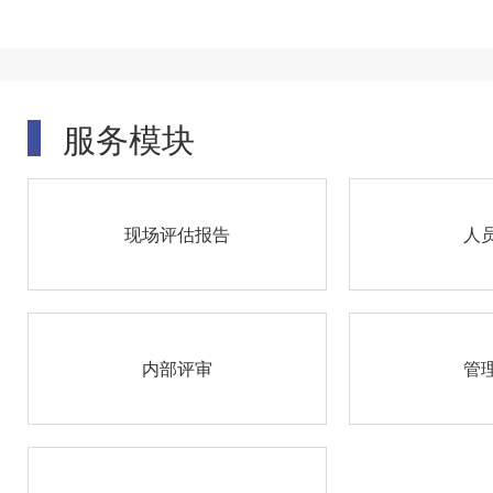
服务模块
现场评估报告
人
内部评审
管