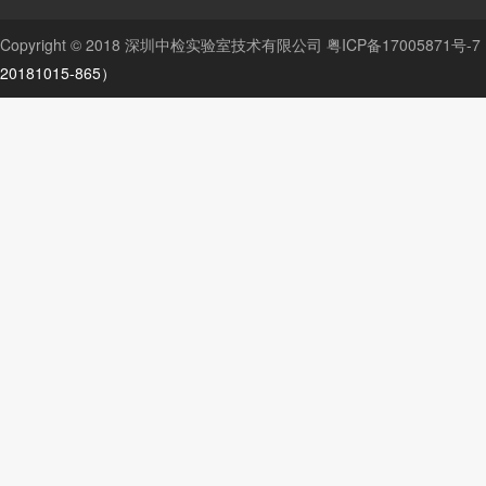
Copyright © 2018 深圳中检实验室技术有限公司
粤ICP备17005871号-7
20181015-865）