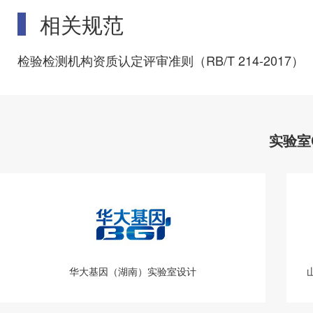
相关规范
检验检测机构资质认定评审准则（RB/T 214-2017）
实验室
华大基因（湖南）实验室设计