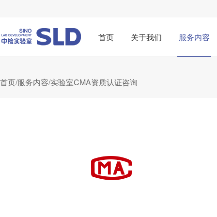
首页
关于我们
服务内容
首页
/
服务内容
/实验室CMA资质认证咨询