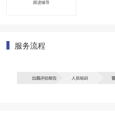
跟进辅导
服务流程