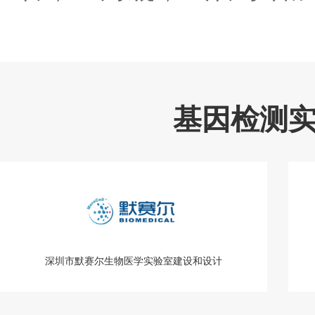
基因检测
深圳市默赛尔生物医学实验室建设和设计