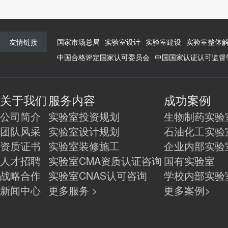
友情链接
国家市场总局
实验室设计
实验室建设
实验室整体
中国合格评定国家认可委员会
中国国家认证认可监督
关于我们
服务内容
成功案例
公司简介
实验室投资规划
生物制药实验
团队风采
实验室设计规划
石油化工实验
资质证书
实验室装修施工
企业内部实验
人才招聘
实验室CMA资质认证咨询
国有实验室
战略合作
实验室CNAS认可咨询
学校内部实验
新闻中心
更多服务 >
更多案例>