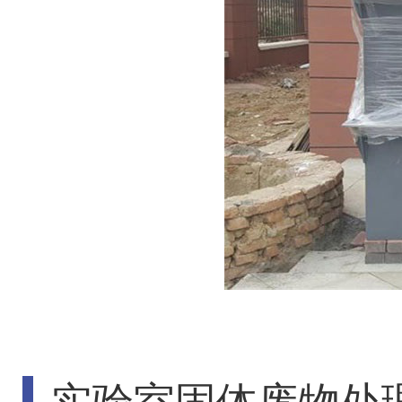
实验室固体废物处