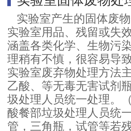
实验室产生的固体废物
实验室用品、残留或失
涵盖各类化学、生物污
理稍有不慎，很容易导
实验室废弃物处理方法
乙酸、等无毒无害试剂
圾处理人员统一处理。
酸餐部垃圾处理人员统
管，三角瓶，试管等若