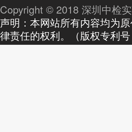
Copyright © 2018 深
声明：本网站所有内容均为原
律责任的权利。（版权专利号：20