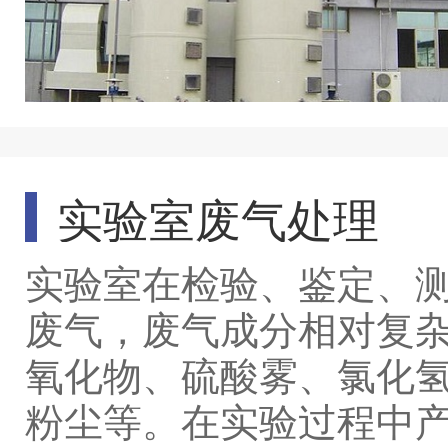
实验室废气处理
实验室在检验、鉴定、
废气，废气成分相对复
氧化物、硫酸雾、氯化
粉尘等。在实验过程中