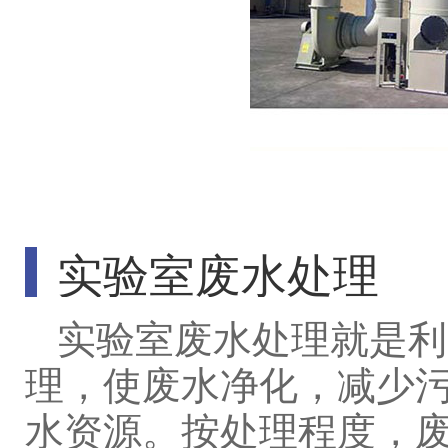
实验室废水处理
实验室
废水处理就是利
理，使废水净化，减少
水资源。按处理程度，