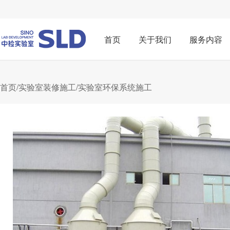
首页
关于我们
服务内容
首页
/
实验室装修施工
/实验室环保系统施工