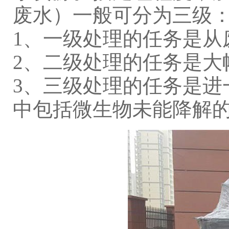
废水）一般可分为三级
1、
一级处理的任务是从
2、
二级处理的任务是大
3、
三级处理的任务是进
中包括微生物未能降解